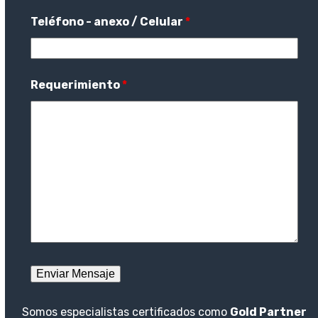
Teléfono - anexo / Celular
*
Requerimiento
*
Somos especialistas certificados como
Gold Partner