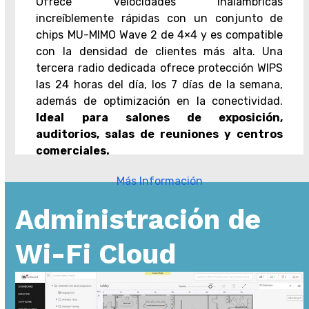
Ofrece velocidades inalámbricas
increíblemente rápidas con un conjunto de
chips MU-MIMO Wave 2 de 4×4 y es compatible
con la densidad de clientes más alta. Una
tercera radio dedicada ofrece protección WIPS
las 24 horas del día, los 7 días de la semana,
además de optimización en la conectividad.
Ideal para salones de exposición,
auditorios, salas de reuniones y centros
comerciales.
Más Información
Administración de
Wi-Fi Cloud