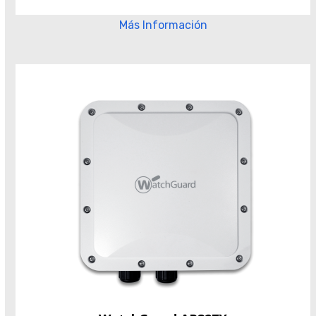
Más Información