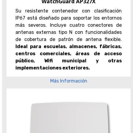
WatchGuard AP327X
Su resistente contenedor con clasificación
IP67 está diseñado para soportar los entornos
más severos. Incluye cuatro conectores de
antenas externas tipo N con funcionalidades
de cobertura de patrón de antena flexible.
Ideal para escuelas, almacenes, fábricas,
centros comerciales, áreas de acceso
público, Wifi municipal y otras
implementaciones exteriores.
Más Información