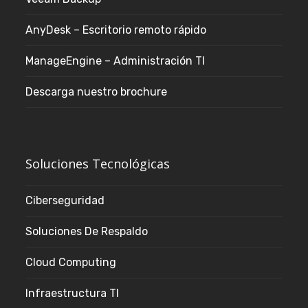
AnyDesk – Escritorio remoto rápido
ManageEngine – Administración TI
Descarga nuestro brochure
Soluciones Tecnológicas
Ciberseguridad
Soluciones De Respaldo
Cloud Computing
Infraestructura TI