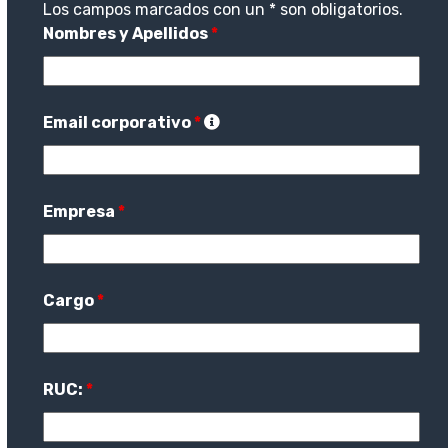
Los campos marcados con un * son obligatorios.
Nombres y Apellidos
*
Email corporativo
*
Empresa
*
Cargo
*
RUC:
*