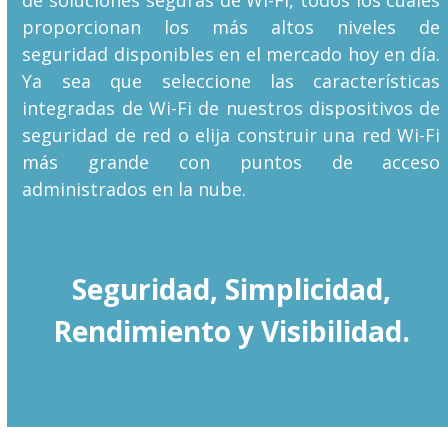
proporcionan los más altos niveles de
seguridad disponibles en el mercado hoy en día.
Ya sea que seleccione las características
integradas de Wi-Fi de nuestros dispositivos de
seguridad de red o elija construir una red Wi-Fi
más grande con puntos de acceso
administrados en la nube.
Seguridad, Simplicidad,
Rendimiento y Visibilidad.