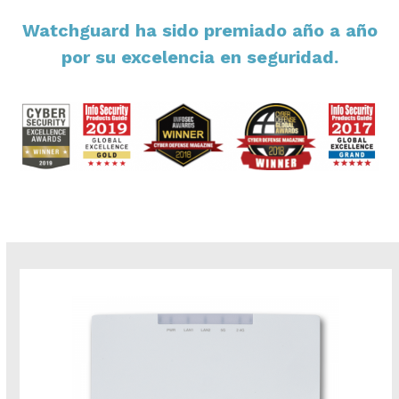
Watchguard ha sido premiado año a año
por su excelencia en seguridad.