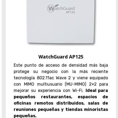
WatchGuard AP125
Este punto de acceso de densidad más baja
protege su negocio con la más reciente
tecnología 802.11ac Wave 2 y viene equipado
con MIMO multiusuario (MU-MIMO) 2×2 para
mejorar su experiencia con Wi-Fi.
Ideal para
pequeños restaurantes, espacios de
oficinas remotos distribuidos, salas de
reuniones pequeñas y tiendas minoristas
pequeñas.