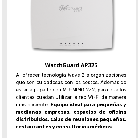
WatchGuard AP325
Al ofrecer tecnología Wave 2 a organizaciones
que son cuidadosas con los costos. Además de
estar equipado con MU-MIMO 2×2, para que los
clientes puedan utilizar la red Wi-Fi de manera
más eficiente.
Equipo ideal para pequeñas y
medianas empresas, espacios de oficina
distribuidos, salas de reuniones pequeñas,
restaurantes y consultorios médicos.