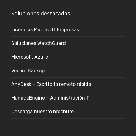
Soluciones destacadas
Licencias Microsoft Empresas
Soluciones WatchGuard
Microsoft Azure
Veeam Backup
AnyDesk – Escritorio remoto rápido
ManageEngine – Administración TI
Descarga nuestro brochure