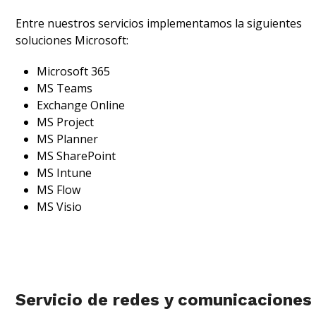
Entre nuestros servicios implementamos la siguientes
soluciones Microsoft:
Microsoft 365
MS Teams
Exchange Online
MS Project
MS Planner
MS SharePoint
MS Intune
MS Flow
MS Visio
Servicio de redes y comunicaciones