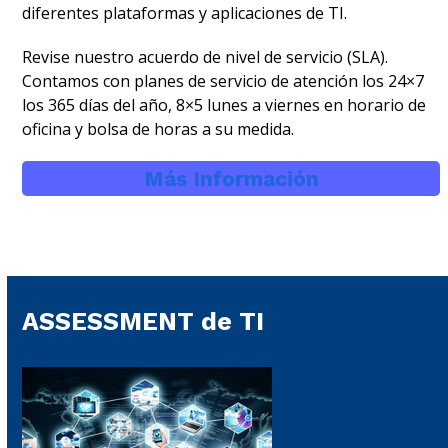
diferentes plataformas y aplicaciones de TI.
Revise nuestro acuerdo de nivel de servicio (SLA).
Contamos con planes de servicio de atención los 24×7
los 365 días del año, 8×5 lunes a viernes en horario de
oficina y bolsa de horas a su medida.
Más Información
ASSESSMENT de TI