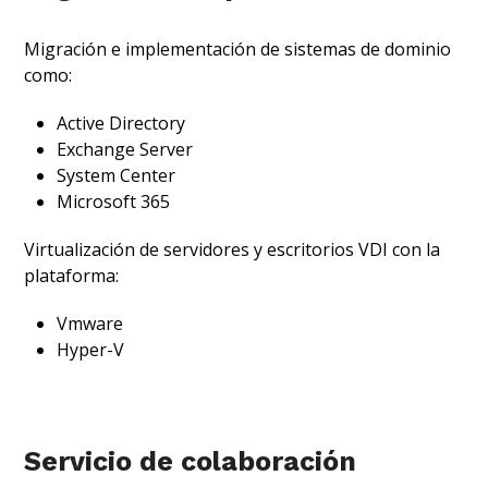
Migración e implementación de sistemas de dominio
como:
Active Directory
Exchange Server
System Center
Microsoft 365
Virtualización de servidores y escritorios VDI con la
plataforma:
Vmware
Hyper-V
Servicio de colaboración