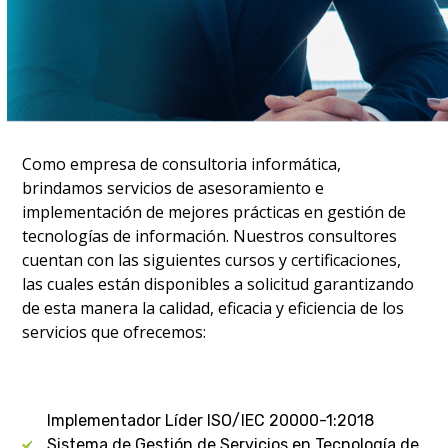
Como empresa de consultoria informática,
brindamos servicios de asesoramiento e
implementación de mejores prácticas en gestión de
tecnologías de información. Nuestros consultores
cuentan con las siguientes cursos y certificaciones,
las cuales están disponibles a solicitud garantizando
de esta manera la calidad, eficacia y eficiencia de los
servicios que ofrecemos:
Implementador Líder ISO/IEC 20000-1:2018
Sistema de Gestión de Servicios en Tecnología de