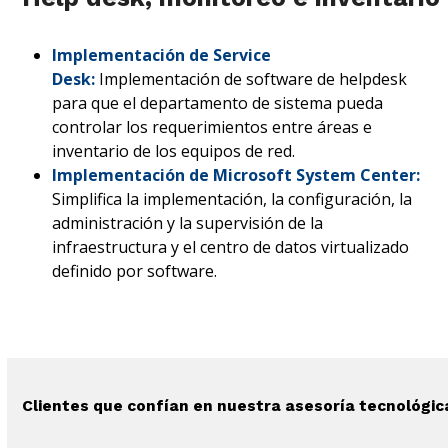
Implementación de Service
Desk:
Implementación de software de helpdesk
para que el departamento de sistema pueda
controlar los requerimientos entre áreas e
inventario de los equipos de red.
Implementación de Microsoft System Center:
Simplifica la implementación, la configuración, la
administración y la supervisión de la
infraestructura y el centro de datos virtualizado
definido por software.
Clientes que confían en nuestra asesoría tecnológic