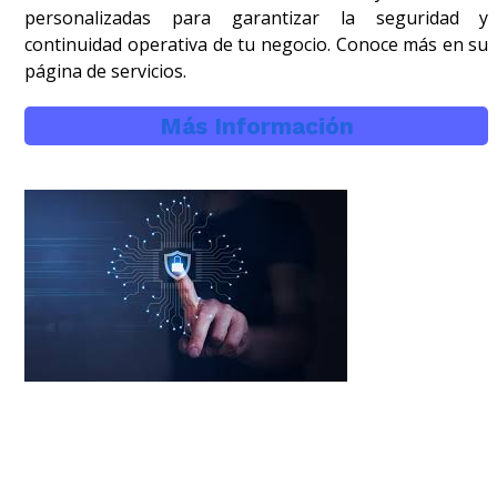
personalizadas para garantizar la seguridad y
continuidad operativa de tu negocio. Conoce más en su
página de servicios.
Más Información