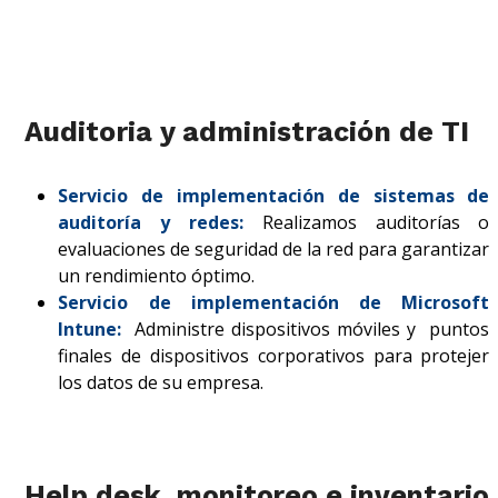
Auditoria y administración de TI
Servicio de implementación de sistemas de
auditoría y redes:
Realizamos auditorías o
evaluaciones de seguridad de la red para garantizar
un rendimiento óptimo.
Servicio de implementación de Microsoft
Intune:
Administre dispositivos móviles y puntos
finales de dispositivos corporativos para protejer
los datos de su empresa.
Help desk, monitoreo e inventario