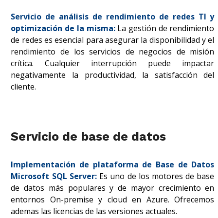
Servicio de análisis de rendimiento de redes TI y
optimización de la misma:
La gestión de rendimiento
de redes es esencial para asegurar la disponibilidad y el
rendimiento de los servicios de negocios de misión
crítica. Cualquier interrupción puede impactar
negativamente la productividad, la satisfacción del
cliente.
Servicio de base de datos
Implementación de plataforma de Base de Datos
Microsoft SQL Server:
Es uno de los motores de base
de datos más populares y de mayor crecimiento en
entornos On-premise y cloud en Azure. Ofrecemos
ademas las licencias de las versiones actuales.