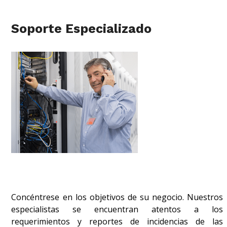
Soporte Especializado
Concéntrese en los objetivos de su negocio. Nuestros
especialistas se encuentran atentos a los
requerimientos y reportes de incidencias de las