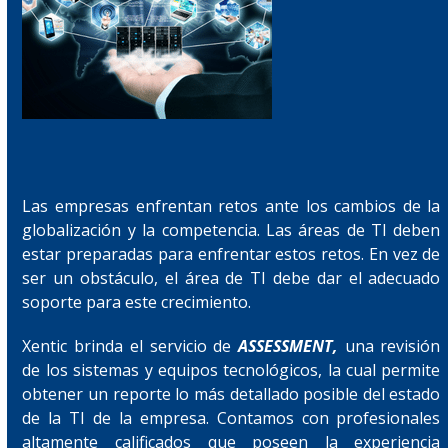
Las empresas enfrentan retos ante los cambios de la
globalización y la competencia. Las áreas de TI deben
estar preparadas para enfrentar estos retos. En vez de
ser un obstáculo, el área de TI debe dar el adecuado
soporte para este crecimiento.
Xentic brinda el servicio de
ASSESSMENT,
una revisión
de los sistemas y equipos tecnológicos, la cual permite
obtener un reporte lo más detallado posible del estado
de la TI de la empresa. Contamos con profesionales
altamente calificados que poseen la experiencia