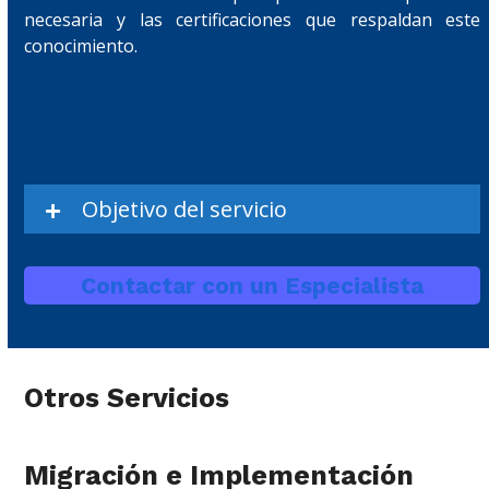
necesaria y las certificaciones que respaldan este
conocimiento.
Objetivo del servicio
Contactar con un Especialista
Otros Servicios
Migración e Implementación