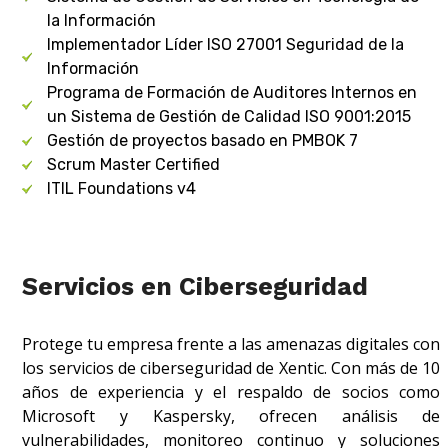
la Información
Implementador Líder ISO 27001 Seguridad de la
Información
Programa de Formación de Auditores Internos en
un Sistema de Gestión de Calidad ISO 9001:2015
Gestión de proyectos basado en PMBOK 7
Scrum Master Certified
ITIL Foundations v4
Servicios en Ciberseguridad
Protege tu empresa frente a las amenazas digitales con
los servicios de ciberseguridad de Xentic. Con más de 10
años de experiencia y el respaldo de socios como
Microsoft y Kaspersky, ofrecen análisis de
vulnerabilidades, monitoreo continuo y soluciones