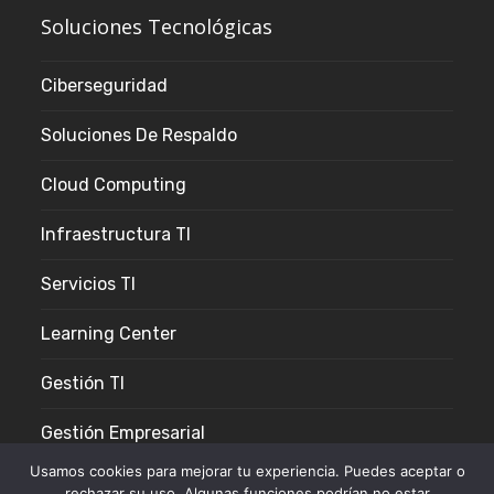
Soluciones Tecnológicas
Ciberseguridad
Soluciones De Respaldo
Cloud Computing
Infraestructura TI
Servicios TI
Learning Center
Gestión TI
Gestión Empresarial
Usamos cookies para mejorar tu experiencia. Puedes aceptar o
rechazar su uso. Algunas funciones podrían no estar