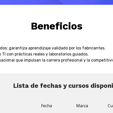
Beneficios
ados: garantiza aprendizaje validado por los fabricantes.
TI con prácticas reales y laboratorios guiados.
nacional que impulsan la carrera profesional y la competiti
Lista de fechas y cursos dispon
Fecha
Marca
Cu