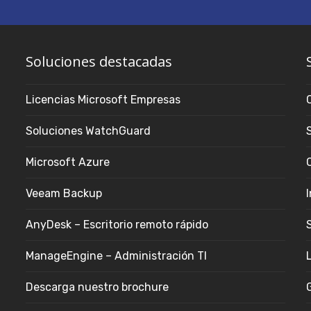
Soluciones destacadas
Licencias Microsoft Empresas
Soluciones WatchGuard
Microsoft Azure
Veeam Backup
AnyDesk – Escritorio remoto rápido
S
ManageEngine – Administración TI
Descarga nuestro brochure