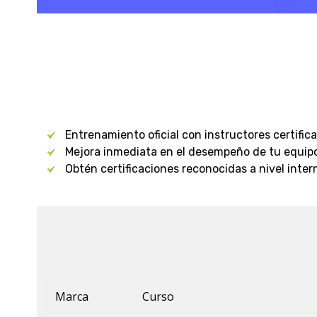
Entrenamiento oficial con instructores certific
Mejora inmediata en el desempeño de tu equipo 
Obtén certificaciones reconocidas a nivel inter
Marca
Curso