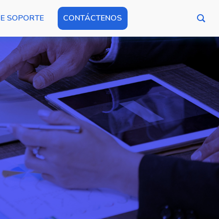
DE SOPORTE
CONTÁCTENOS