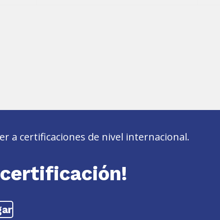
 a certificaciones de nivel internacional.
certificación!
gar