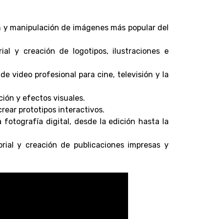
n y manipulación de imágenes más popular del
rial y creación de logotipos, ilustraciones e
de video profesional para cine, televisión y la
ción y efectos visuales.
rear prototipos interactivos.
 fotografía digital, desde la edición hasta la
orial y creación de publicaciones impresas y