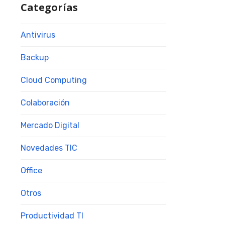
Categorías
Antivirus
Backup
Cloud Computing
Colaboración
Mercado Digital
Novedades TIC
Office
Otros
Productividad TI