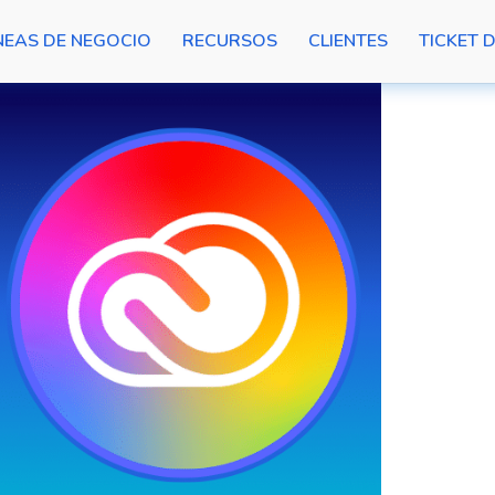
NEAS DE NEGOCIO
RECURSOS
CLIENTES
TICKET 