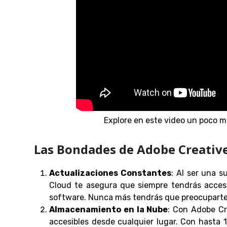
Explore en este video un poco 
Las Bondades de Adobe Creativ
Actualizaciones Constantes
: Al ser una s
Cloud te asegura que siempre tendrás acceso
software. Nunca más tendrás que preocuparte 
Almacenamiento en la Nube
: Con Adobe Cr
accesibles desde cualquier lugar. Con hasta