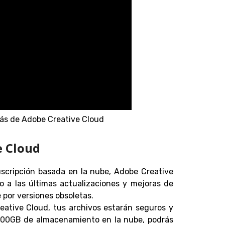
más de Adobe Creative Cloud
e Cloud
uscripción basada en la nube, Adobe Creative
 a las últimas actualizaciones y mejoras de
por versiones obsoletas.
eative Cloud, tus archivos estarán seguros y
 100GB de almacenamiento en la nube, podrás