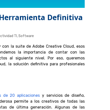
 Herramienta Definitiva
ctividad TI
,
Software
, y con la suite de Adobe Creative Cloud, esos
endemos la importancia de contar con las
tos al siguiente nivel. Por eso, queremos
d, la solución definitiva para profesionales
 de 20 aplicaciones
y servicios de diseño,
derosa permite a los creativos de todas las
ntas de última generación. Algunas de las