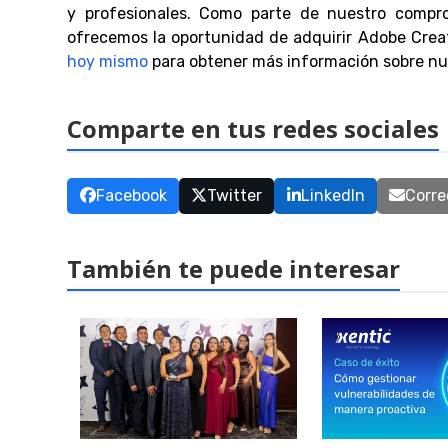
y profesionales. Como parte de nuestro compro
ofrecemos la oportunidad de adquirir Adobe Crea
hoy mismo
para obtener más información sobre nues
Comparte en tus redes sociales
Facebook
Twitter
LinkedIn
Corre
También te puede interesar