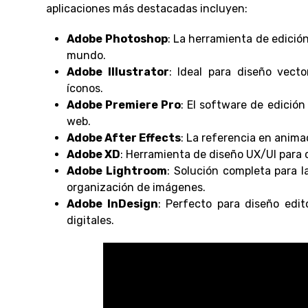
aplicaciones más destacadas incluyen:
Adobe Photoshop
: La herramienta de edició
mundo.
Adobe Illustrator
: Ideal para diseño vecto
íconos.
Adobe Premiere Pro
: El software de edición 
web.
Adobe After Effects
: La referencia en anima
Adobe XD
: Herramienta de diseño UX/UI para c
Adobe Lightroom
: Solución completa para la
organización de imágenes.
Adobe InDesign
: Perfecto para diseño edit
digitales.