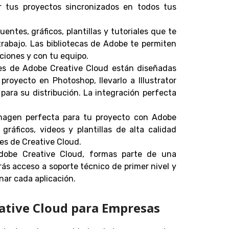
r tus proyectos sincronizados en todos tus
uentes, gráficos, plantillas y tutoriales que te
 trabajo. Las bibliotecas de Adobe te permiten
ciones y con tu equipo.
nes de Adobe Creative Cloud están diseñadas
proyecto en Photoshop, llevarlo a Illustrator
 para su distribución. La integración perfecta
imagen perfecta para tu proyecto con Adobe
gráficos, videos y plantillas de alta calidad
es de Creative Cloud.
 Adobe Creative Cloud, formas parte de una
ás acceso a soporte técnico de primer nivel y
nar cada aplicación.
eative Cloud para Empresas