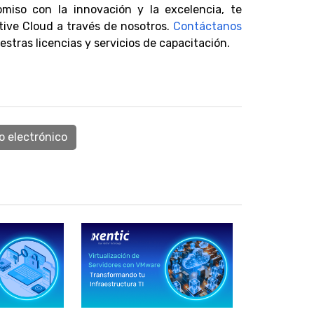
miso con la innovación y la excelencia, te
tive Cloud a través de nosotros.
Contáctanos
tras licencias y servicios de capacitación.
o electrónico