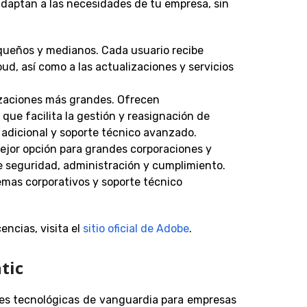
adaptan a las necesidades de tu empresa, sin
equeños y medianos. Cada usuario recibe
ud, así como a las actualizaciones y servicios
izaciones más grandes. Ofrecen
 que facilita la gestión y reasignación de
adicional y soporte técnico avanzado.
mejor opción para grandes corporaciones y
 seguridad, administración y cumplimiento.
emas corporativos y soporte técnico
encias, visita el
sitio oficial de Adobe
.
tic
nes tecnológicas de vanguardia para empresas