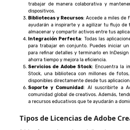
trabajar de manera colaborativa y mantene
dispositivos.
Bibliotecas y Recursos
: Accede a miles de f
ayudarán a inspirarte y a agilizar tu flujo de
almacenar y compartir activos entre tus aplica
Integración Perfecta
: Todas las aplicacio
para trabajar en conjunto. Puedes iniciar un 
para refinar detalles y terminarlo en InDesign
ahorra tiempo y mejora la eficiencia.
Servicios de Adobe Stock
: Encuentra la 
Stock, una biblioteca con millones de fotos, 
disponibles directamente desde tus aplicacion
Soporte y Comunidad
: Al suscribirte a
comunidad global de creativos. Además, tendr
a recursos educativos que te ayudarán a domi
Tipos de Licencias de Adobe Cr