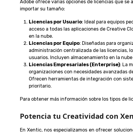
Adobe ofrece varias opciones de licencias que se 
importar su tamaño:
Licencias por Usuario
: Ideal para equipos p
acceso a todas las aplicaciones de Creative Clo
en la nube.
Licencias por Equipo
: Diseñadas para organ
administración centralizada de las licencias, lo
usuarios. Incluyen almacenamiento en la nube 
Licencias Empresariales (Enterprise)
: La 
organizaciones con necesidades avanzadas de
Ofrecen herramientas de integración con sist
prioritario.
Para obtener más información sobre los tipos de lic
Potencia tu Creatividad con Xen
En Xentic, nos especializamos en ofrecer solucio