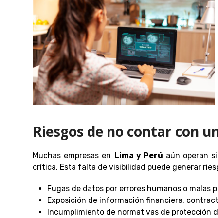
Riesgos de no contar con u
Muchas empresas en
Lima y Perú
aún operan si
crítica. Esta falta de visibilidad puede generar rie
Fugas de datos por errores humanos o malas p
Exposición de información financiera, contract
Incumplimiento de normativas de protección d