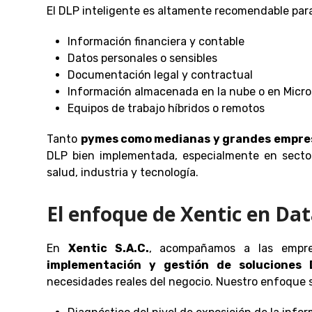
El DLP inteligente es altamente recomendable pa
Información financiera y contable
Datos personales o sensibles
Documentación legal y contractual
Información almacenada en la nube o en Micro
Equipos de trabajo híbridos o remotos
Tanto
pymes como medianas y grandes empre
DLP bien implementada, especialmente en sector
salud, industria y tecnología.
El enfoque de Xentic en Dat
En
Xentic S.A.C.
, acompañamos a las emp
implementación y gestión de soluciones 
necesidades reales del negocio. Nuestro enfoque 