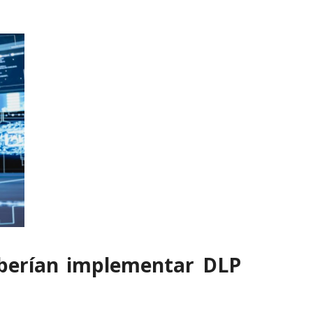
berían implementar DLP