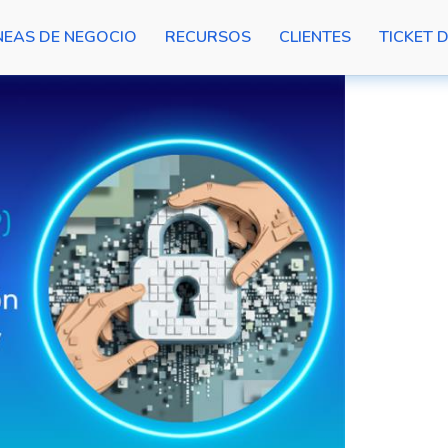
NEAS DE NEGOCIO
RECURSOS
CLIENTES
TICKET 