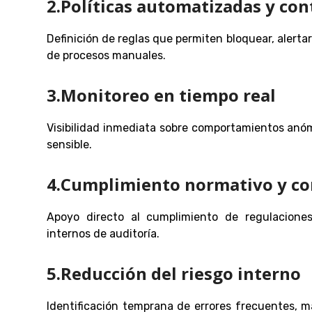
2.Políticas automatizadas y co
Definición de reglas que permiten bloquear, alert
de procesos manuales.
3.Monitoreo en tiempo real
Visibilidad inmediata sobre comportamientos anó
sensible.
4.Cumplimiento normativo y co
Apoyo directo al cumplimiento de regulacione
internos de auditoría.
5.Reducción del riesgo interno
Identificación temprana de errores frecuentes, m