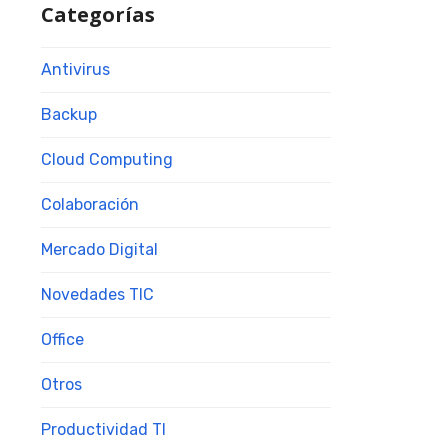
Categorías
Antivirus
Backup
Cloud Computing
Colaboración
Mercado Digital
Novedades TIC
Office
Otros
Productividad TI