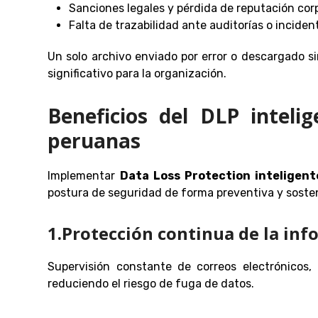
Sanciones legales y pérdida de reputación cor
Falta de trazabilidad ante auditorías o incide
Un solo archivo enviado por error o descargado s
significativo para la organización.
Beneficios del DLP inteli
peruanas
Implementar
Data Loss Protection inteligent
postura de seguridad de forma preventiva y sosten
1.Protección continua de la in
Supervisión constante de correos electrónicos,
reduciendo el riesgo de fuga de datos.