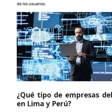
de los usuarios.
¿Qué tipo de empresas de
en Lima y Perú?