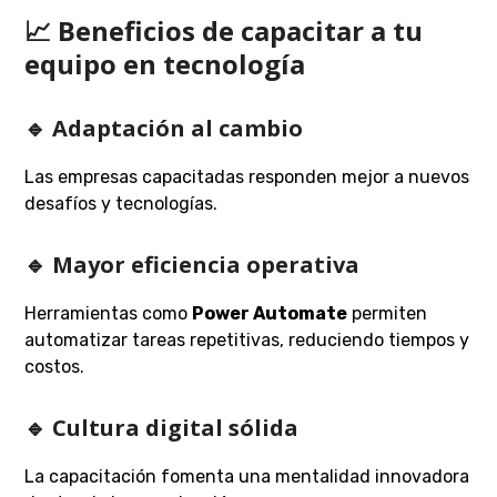
📈 Beneficios de capacitar a tu
equipo en tecnología
🔹 Adaptación al cambio
Las empresas capacitadas responden mejor a nuevos
desafíos y tecnologías.
🔹 Mayor eficiencia operativa
Herramientas como
Power Automate
permiten
automatizar tareas repetitivas, reduciendo tiempos y
costos.
🔹 Cultura digital sólida
La capacitación fomenta una mentalidad innovadora