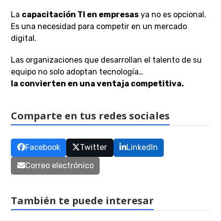
La
capacitación TI en empresas
ya no es opcional.
Es una necesidad para competir en un mercado
digital.
Las organizaciones que desarrollan el talento de su
equipo no solo adoptan tecnología…
la convierten en una ventaja competitiva.
Comparte en tus redes sociales
Facebook
Twitter
LinkedIn
Correo electrónico
También te puede interesar