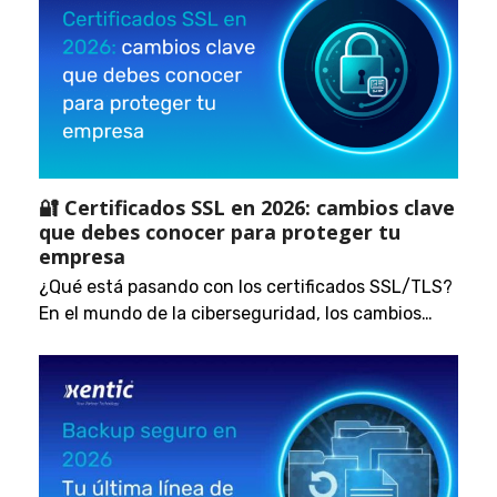
🔐 Certificados SSL en 2026: cambios clave
que debes conocer para proteger tu
empresa
¿Qué está pasando con los certificados SSL/TLS?
En el mundo de la ciberseguridad, los cambios…