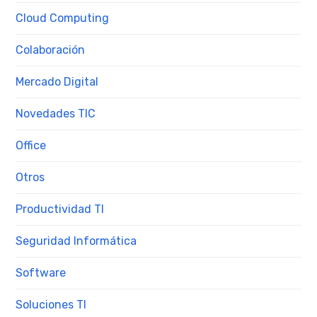
Cloud Computing
Colaboración
Mercado Digital
Novedades TIC
Office
Otros
Productividad TI
Seguridad Informática
Software
Soluciones TI