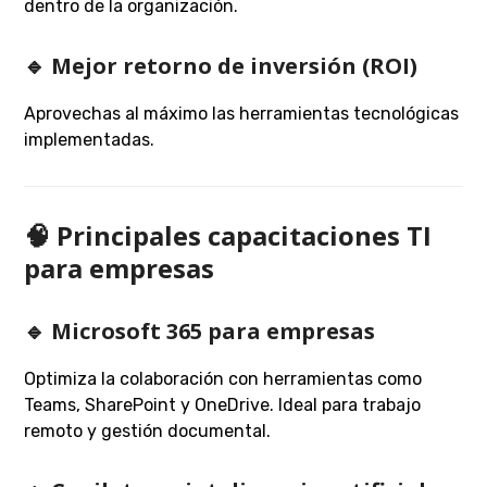
dentro de la organización.
🔹 Mejor retorno de inversión (ROI)
Aprovechas al máximo las herramientas tecnológicas
implementadas.
🧠 Principales capacitaciones TI
para empresas
🔹 Microsoft 365 para empresas
Optimiza la colaboración con herramientas como
Teams, SharePoint y OneDrive. Ideal para trabajo
remoto y gestión documental.