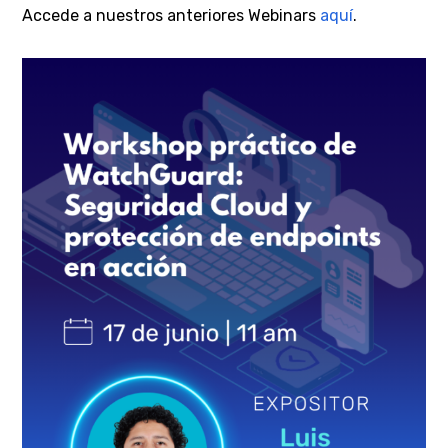
Accede a nuestros anteriores Webinars
aquí
.