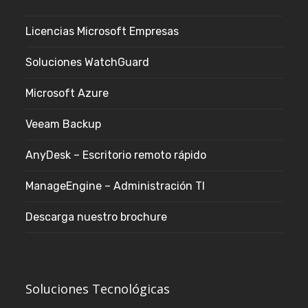
Licencias Microsoft Empresas
Soluciones WatchGuard
Microsoft Azure
Veeam Backup
AnyDesk – Escritorio remoto rápido
ManageEngine – Administración TI
Descarga nuestro brochure
Soluciones Tecnológicas