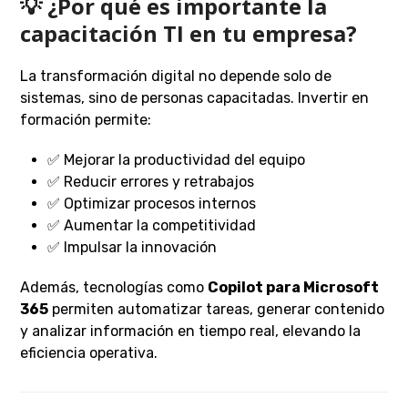
💡 ¿Por qué es importante la
capacitación TI en tu empresa?
La transformación digital no depende solo de
sistemas, sino de personas capacitadas. Invertir en
formación permite:
✅ Mejorar la productividad del equipo
✅ Reducir errores y retrabajos
✅ Optimizar procesos internos
✅ Aumentar la competitividad
✅ Impulsar la innovación
Además, tecnologías como
Copilot para Microsoft
365
permiten automatizar tareas, generar contenido
y analizar información en tiempo real, elevando la
eficiencia operativa.