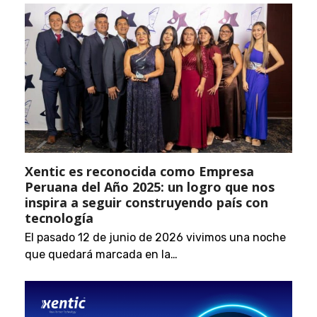
Xentic es reconocida como Empresa
Peruana del Año 2025: un logro que nos
inspira a seguir construyendo país con
tecnología
El pasado 12 de junio de 2026 vivimos una noche
que quedará marcada en la…