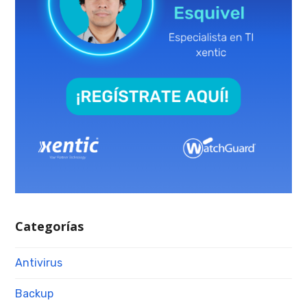
Categorías
Antivirus
Backup