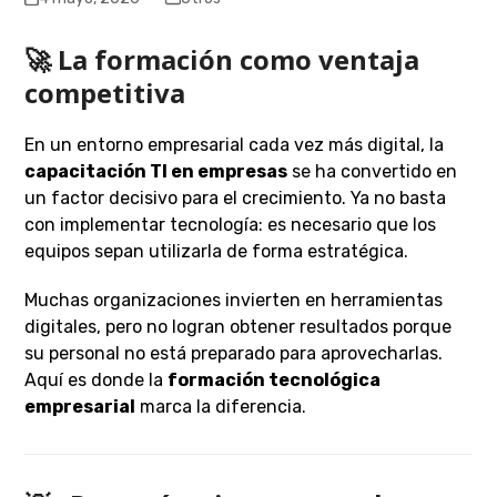
🚀 La formación como ventaja
competitiva
En un entorno empresarial cada vez más digital, la
capacitación TI en empresas
se ha convertido en
un factor decisivo para el crecimiento. Ya no basta
con implementar tecnología: es necesario que los
equipos sepan utilizarla de forma estratégica.
Muchas organizaciones invierten en herramientas
digitales, pero no logran obtener resultados porque
su personal no está preparado para aprovecharlas.
Aquí es donde la
formación tecnológica
empresarial
marca la diferencia.