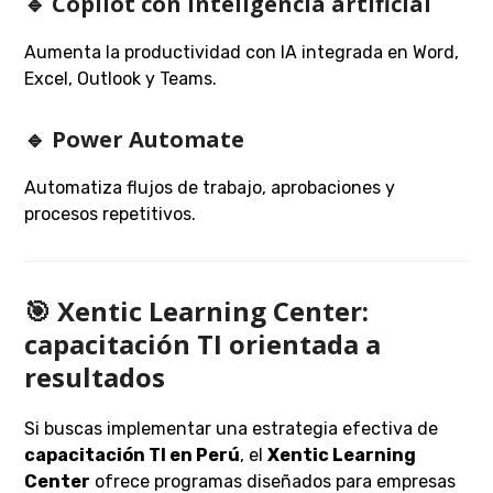
🔹 Copilot con inteligencia artificial
Aumenta la productividad con IA integrada en Word,
Excel, Outlook y Teams.
🔹 Power Automate
Automatiza flujos de trabajo, aprobaciones y
procesos repetitivos.
🎯 Xentic Learning Center:
capacitación TI orientada a
resultados
Si buscas implementar una estrategia efectiva de
capacitación TI en Perú
, el
Xentic Learning
Center
ofrece programas diseñados para empresas