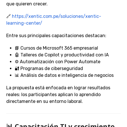
que quieren crecer.
🔗
https://xentic.com.pe/soluciones/xentic-
learning-center/
Entre sus principales capacitaciones destacan:
📘 Cursos de Microsoft 365 empresarial
🤖 Talleres de Copilot y productividad con IA
⚙️ Automatización con Power Automate
🔐 Programas de ciberseguridad
📊 Análisis de datos e inteligencia de negocios
La propuesta está enfocada en lograr resultados
reales: los participantes aplican lo aprendido
directamente en su entorno laboral.
📊 Capacitación TI y crecimiento