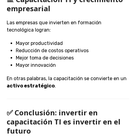
empresarial
Las empresas que invierten en formación
tecnológica logran:
Mayor productividad
Reducción de costos operativos
Mejor toma de decisiones
Mayor innovación
En otras palabras, la capacitación se convierte en un
activo estratégico
.
✅ Conclusión: invertir en
capacitación TI es invertir en el
futuro