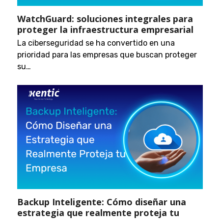
WatchGuard: soluciones integrales para
proteger la infraestructura empresarial
La ciberseguridad se ha convertido en una
prioridad para las empresas que buscan proteger
su…
Backup Inteligente: Cómo diseñar una
estrategia que realmente proteja tu