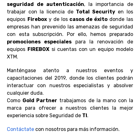
seguridad de autenticación
, la importancia de
trabajar con la licencia de
Total Security
en los
equipos
Firebox
y de los
casos de éxito
donde las
empresas han prevenido las amenazas de seguridad
con esta subscripción. Por ello, hemos preparado
promociones especiales
para la renovación de
equipos
FIREBOX
si cuentas con un equipo modelo
XTM.
Manténgase atento a nuestros eventos y
capacitaciones del 2019, donde los clientes podrán
interactuar con nuestros especialistas y absolver
cualquier duda.
Como
Gold Partner
trabajamos de la mano con la
marca para ofrecer a nuestros clientes la mejor
experiencia sobre Seguridad de
TI
.
Contáctate
con nosotros para más información.