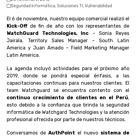
Seguridad Informática
,
Soluciones TI
,
Vulnerabilidad
El 6 de noviembre, nuestro equipo comercial realizó el
Kick-Off
de fin de año con los representantes de
WatchGuard Technologies, Inc
– Sonia Reyes
Jairala, Territory Sales Manager – South Latin
America y Juan Amado – Field Marketing Manager
Latin America.
La agenda incluyó actividades para el próximo año
2019, donde se pondrá especial énfasis, a las
capacitaciones continuas para nuestros clientes. El
team Watchguard se encuentra contento con el
continuo crecimiento de clientes en el Perú
,
esto debido a la confianza que brinda la seguridad
informática de Watchgard Technologies y la atención
profesional ofrecida por parte de nuestros técnicos.
Conversamos de
AuthPoint
el nuevo
sistema de