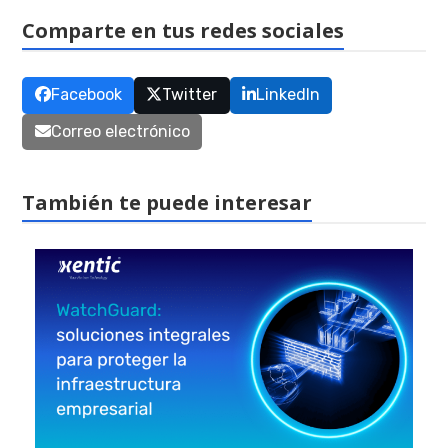
Comparte en tus redes sociales
Facebook
Twitter
LinkedIn
Correo electrónico
También te puede interesar