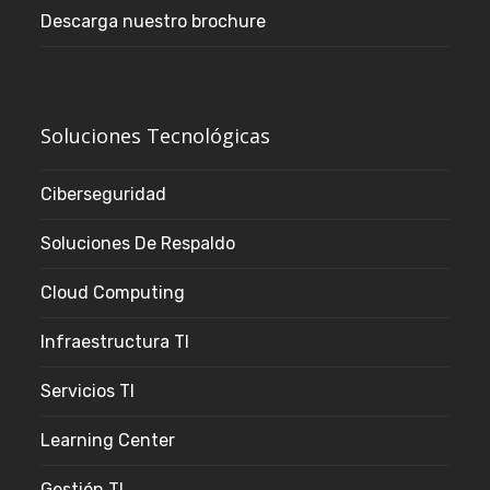
Descarga nuestro brochure
Soluciones Tecnológicas
Ciberseguridad
Soluciones De Respaldo
Cloud Computing
Infraestructura TI
Servicios TI
Learning Center
Gestión TI