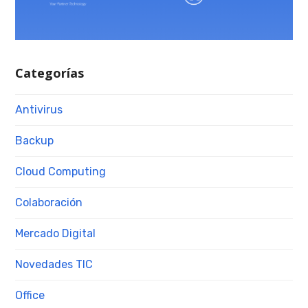
Categorías
Antivirus
Backup
Cloud Computing
Colaboración
Mercado Digital
Novedades TIC
Office