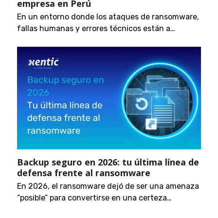
empresa en Perú
En un entorno donde los ataques de ransomware,
fallas humanas y errores técnicos están a…
Backup seguro en 2026: tu última línea de
defensa frente al ransomware
En 2026, el ransomware dejó de ser una amenaza
“posible” para convertirse en una certeza…