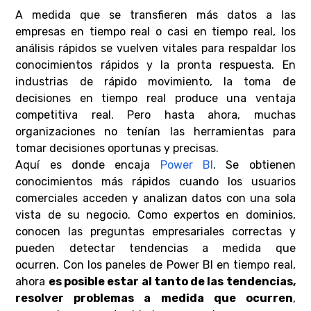
A medida que se transfieren más datos a las
empresas en tiempo real o casi en tiempo real, los
análisis rápidos se vuelven vitales para respaldar los
conocimientos rápidos y la pronta respuesta. En
industrias de rápido movimiento, la toma de
decisiones en tiempo real produce una ventaja
competitiva real. Pero hasta ahora, muchas
organizaciones no tenían las herramientas para
tomar decisiones oportunas y precisas.
Aquí es donde encaja
Power BI
. Se obtienen
conocimientos más rápidos cuando los usuarios
comerciales acceden y analizan datos con una sola
vista de su negocio. Como expertos en dominios,
conocen las preguntas empresariales correctas y
pueden detectar tendencias a medida que
ocurren. Con los paneles de Power BI en tiempo real,
ahora
es posible estar al tanto de las tendencias,
resolver problemas a medida que ocurren
,