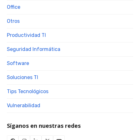
Office
Otros
Productividad TI
Seguridad Informática
Software
Soluciones TI
Tips Tecnológicos
Vulnerabilidad
Síganos en nuestras redes