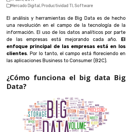
Mercado Digital
,
Productividad TI
,
Software
El análisis y herramientas de Big Data es de hecho
una revolución en el campo de la tecnología de la
información. El uso de los datos analíticos por parte
de las empresas está mejorando cada año.
El
enfoque principal de las empresas está en los
clientes
. Por lo tanto, el campo está floreciendo en
las aplicaciones Business to Consumer (B2C).
¿Cómo funciona el big data Big
Data?