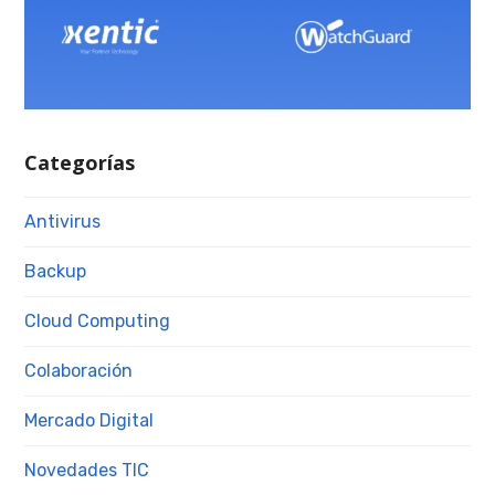
Categorías
Antivirus
Backup
Cloud Computing
Colaboración
Mercado Digital
Novedades TIC