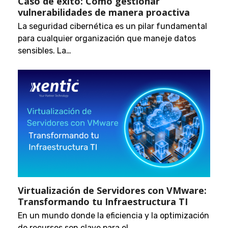
Caso de éxito: Cómo gestionar
vulnerabilidades de manera proactiva
La seguridad cibernética es un pilar fundamental
para cualquier organización que maneje datos
sensibles. La…
Virtualización de Servidores con VMware:
Transformando tu Infraestructura TI
En un mundo donde la eficiencia y la optimización
de recursos son clave para el…