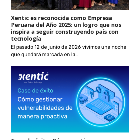
Xentic es reconocida como Empresa
Peruana del Año 2025: un logro que nos
inspira a seguir construyendo país con
tecnología
El pasado 12 de junio de 2026 vivimos una noche
que quedará marcada en la…