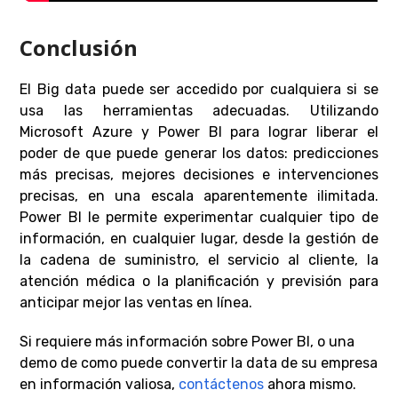
Conclusión
El Big data puede ser accedido por cualquiera si se
usa las herramientas adecuadas. Utilizando
Microsoft Azure y Power BI para lograr liberar el
poder de que puede generar los datos: predicciones
más precisas, mejores decisiones e intervenciones
precisas, en una escala aparentemente ilimitada.
Power BI le permite experimentar cualquier tipo de
información, en cualquier lugar, desde la gestión de
la cadena de suministro, el servicio al cliente, la
atención médica o la planificación y previsión para
anticipar mejor las ventas en línea.
Si requiere más información sobre Power BI, o una
demo de como puede convertir la data de su empresa
en información valiosa,
contáctenos
ahora mismo.