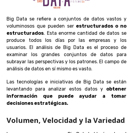
Big Data se refiere a conjuntos de datos vastos y
voluminosos que pueden ser
estructurados o no
estructurados
. Esta enorme cantidad de datos se
produce todos los días por las empresas y los
usuarios. El análisis de Big Data es el proceso de
examinar los grandes conjuntos de datos para
subrayar las perspectivas y los patrones. El campo de
análisis de datos en sí mismo es vasto.
Las tecnologías e iniciativas de Big Data se están
levantando para analizar estos datos y
obtener
información que puede ayudar a tomar
decisiones estratégicas.
Volumen, Velocidad y la Variedad