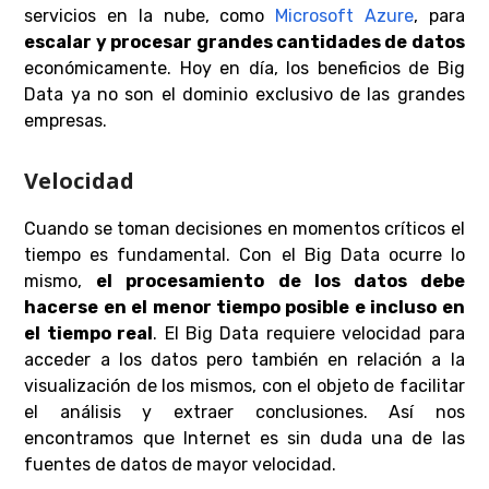
servicios en la nube, como
Microsoft Azure
, para
escalar y procesar grandes cantidades de datos
económicamente. Hoy en día, los beneficios de Big
Data ya no son el dominio exclusivo de las grandes
empresas.
Velocidad
Cuando se toman decisiones en momentos críticos el
tiempo es fundamental. Con el Big Data ocurre lo
mismo,
el procesamiento de los datos debe
hacerse en el menor tiempo posible e incluso en
el tiempo real
. El Big Data requiere velocidad para
acceder a los datos pero también en relación a la
visualización de los mismos, con el objeto de facilitar
el análisis y extraer conclusiones. Así nos
encontramos que Internet es sin duda una de las
fuentes de datos de mayor velocidad.