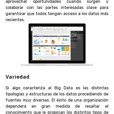
aprovechar oportunidades cuando surgen y
colaborar con las partes interesadas clave para
garantizar que todos tengan acceso a los datos más
recientes.
Variedad
Si algo caracteriza al Big Data es las distintas
tipologías y estructuras de los datos procediendo de
fuentes muy diversas. El éxito de una organización
dependerá en gran medida de resaltar el
conocimiento que le propician los distintos tipos de