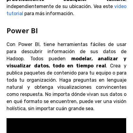
independientemente de su ubicación. Vea este
video
tutorial
para más información.
Power BI
Con Power BI, tiene herramientas fáciles de usar
para descubrir información de sus datos de
Hadoop. Todos pueden
modelar, analizar y
visualizar datos, todo en tiempo real
. Crea y
publica paquetes de contenido para tu equipo o para
toda tu organización. Haga preguntas en lenguaje
natural y obtenga visualizaciones convincentes
como respuesta. No importa dónde vivan sus datos o
en qué formato se encuentren, puede ver una visión
holística, sin importar cuán grande sea.