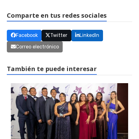
Comparte en tus redes sociales
Facebook
Twitter
LinkedIn
Correo electrónico
También te puede interesar