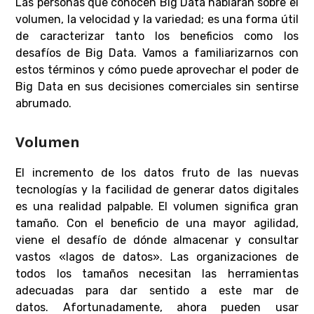
Las personas que conocen Big Data hablarán sobre el
volumen, la velocidad y la variedad; es una forma útil
de caracterizar tanto los beneficios como los
desafíos de Big Data. Vamos a familiarizarnos con
estos términos y cómo puede aprovechar el poder de
Big Data en sus decisiones comerciales sin sentirse
abrumado.
Volumen
El incremento de los datos fruto de las nuevas
tecnologías y la facilidad de generar datos digitales
es una realidad palpable. El volumen significa gran
tamaño. Con el beneficio de una mayor agilidad,
viene el desafío de dónde almacenar y consultar
vastos «lagos de datos». Las organizaciones de
todos los tamaños necesitan las herramientas
adecuadas para dar sentido a este mar de
datos. Afortunadamente, ahora pueden usar