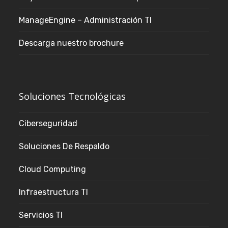
ManageEngine – Administración TI
Descarga nuestro brochure
Soluciones Tecnológicas
Ciberseguridad
Soluciones De Respaldo
Cloud Computing
Infraestructura TI
Servicios TI