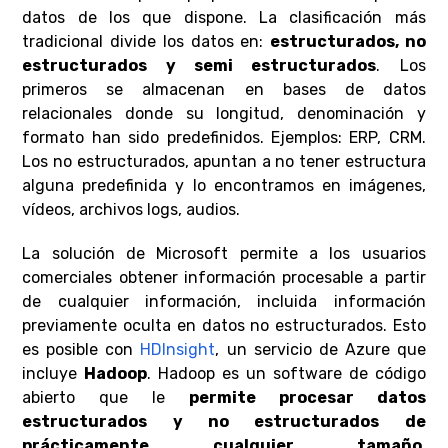
datos de los que dispone. La clasificación más
tradicional divide los datos en:
estructurados, no
estructurados y semi estructurados
. Los
primeros se almacenan en bases de datos
relacionales donde su longitud, denominación y
formato han sido predefinidos. Ejemplos: ERP, CRM.
Los no estructurados, apuntan a no tener estructura
alguna predefinida y lo encontramos en imágenes,
vídeos, archivos logs, audios.
La solución de Microsoft permite a los usuarios
comerciales obtener información procesable a partir
de cualquier información, incluida información
previamente oculta en datos no estructurados. Esto
es posible con
HDInsight
, un servicio de Azure que
incluye
Hadoop
. Hadoop es un software de código
abierto que le
permite procesar datos
estructurados y no estructurados de
prácticamente cualquier tamaño
,