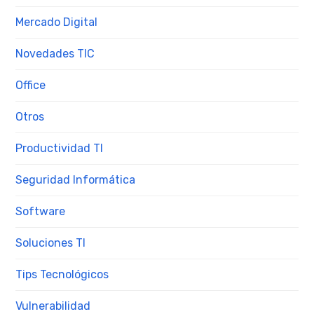
Mercado Digital
Novedades TIC
Office
Otros
Productividad TI
Seguridad Informática
Software
Soluciones TI
Tips Tecnológicos
Vulnerabilidad