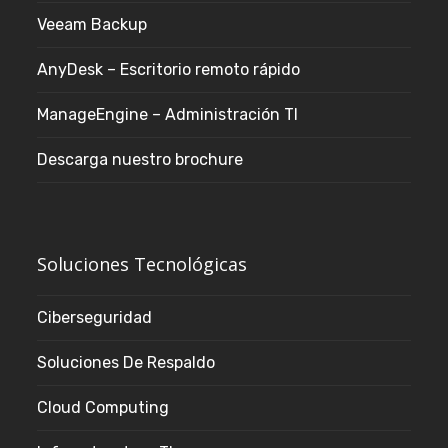
Veeam Backup
AnyDesk – Escritorio remoto rápido
ManageEngine – Administración TI
Descarga nuestro brochure
Soluciones Tecnológicas
Ciberseguridad
Soluciones De Respaldo
Cloud Computing