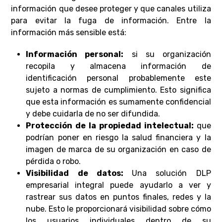
información que desee proteger y que canales utiliza
para evitar la fuga de información. Entre la
información más sensible está:
Información personal:
si su organización
recopila y almacena información de
identificación personal probablemente este
sujeto a normas de cumplimiento. Esto significa
que esta información es sumamente confidencial
y debe cuidarla de no ser difundida.
Protección de la propiedad intelectual:
que
podrían poner en riesgo la salud financiera y la
imagen de marca de su organización en caso de
pérdida o robo.
Visibilidad de datos:
Una solución DLP
empresarial integral puede ayudarlo a ver y
rastrear sus datos en puntos finales, redes y la
nube. Esto le proporcionará visibilidad sobre cómo
los usuarios individuales dentro de su