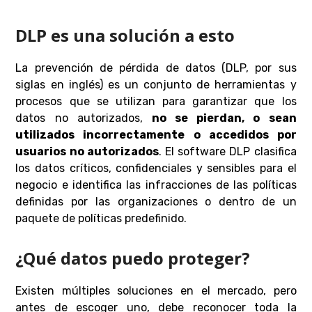
DLP es una solución a esto
La prevención de pérdida de datos (DLP, por sus
siglas en inglés) es un conjunto de herramientas y
procesos que se utilizan para garantizar que los
datos no autorizados,
no se pierdan, o sean
utilizados incorrectamente o accedidos por
usuarios no autorizados
. El software DLP clasifica
los datos críticos, confidenciales y sensibles para el
negocio e identifica las infracciones de las políticas
definidas por las organizaciones o dentro de un
paquete de políticas predefinido.
¿Qué datos puedo proteger?
Existen múltiples soluciones en el mercado, pero
antes de escoger uno, debe reconocer toda la