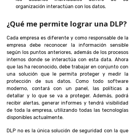
organización interactúan con los datos.
¿Qué me permite lograr una DLP?
Cada empresa es diferente y como responsable de la
empresa debe reconocer la información sensible
según los puntos anteriores, además de los procesos
internos donde se interactúa con esta data. Ahora
que las ha reconocido, debe trabajar en conjunto con
una solución que le permita proteger y medir la
protección de sus datos. Como todo software
moderno, contará con un panel, las políticas a
detallar y lo que se va a proteger. Además, podrá
recibir alertas, generar informes y tendrá visibilidad
de toda la empresa, utilizando todas las tecnologías
disponibles actualmente.
DLP no es la única solución de seguridad con la que