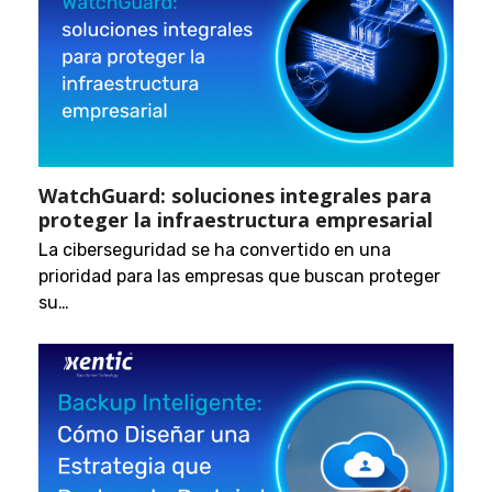
WatchGuard: soluciones integrales para
proteger la infraestructura empresarial
La ciberseguridad se ha convertido en una
prioridad para las empresas que buscan proteger
su…