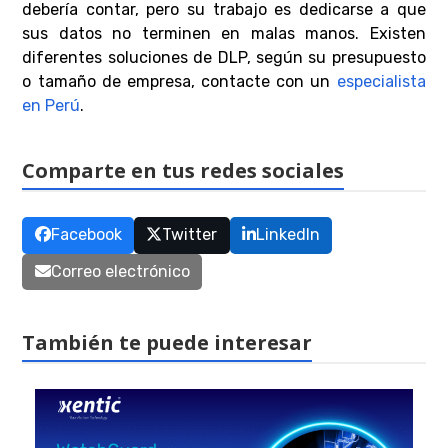
debería contar, pero su trabajo es dedicarse a que
sus datos no terminen en malas manos. Existen
diferentes soluciones de DLP, según su presupuesto
o tamaño de empresa, contacte con un
especialista
en Perú
.
Comparte en tus redes sociales
Facebook
Twitter
LinkedIn
Correo electrónico
También te puede interesar