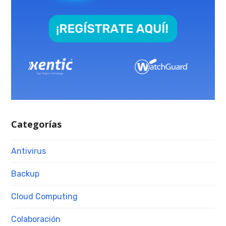
Categorías
Antivirus
Backup
Cloud Computing
Colaboración