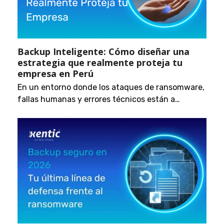
Backup Inteligente: Cómo diseñar una
estrategia que realmente proteja tu
empresa en Perú
En un entorno donde los ataques de ransomware,
fallas humanas y errores técnicos están a…