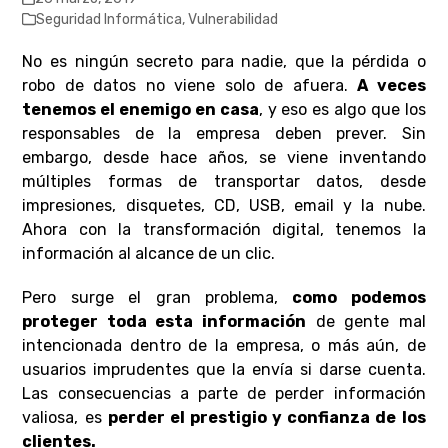
Seguridad Informática
,
Vulnerabilidad
No es ningún secreto para nadie, que la pérdida o
robo de datos no viene solo de afuera.
A veces
tenemos el enemigo en casa
, y eso es algo que los
responsables de la empresa deben prever. Sin
embargo, desde hace años, se viene inventando
múltiples formas de transportar datos, desde
impresiones, disquetes, CD, USB, email y la nube.
Ahora con la transformación digital, tenemos la
información al alcance de un clic.
Pero surge el gran problema,
como podemos
proteger toda esta información
de gente mal
intencionada dentro de la empresa, o más aún, de
usuarios imprudentes que la envía si darse cuenta.
Las consecuencias a parte de perder información
valiosa, es
perder el prestigio y confianza de los
clientes.