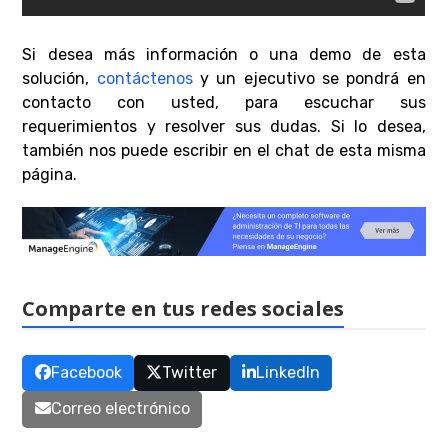
Si desea más información o una demo de esta
solución,
contáctenos
y un ejecutivo se pondrá en
contacto con usted, para escuchar sus
requerimientos y resolver sus dudas. Si lo desea,
también nos puede escribir en el chat de esta misma
página.
Comparte en tus redes sociales
Facebook
Twitter
LinkedIn
Correo electrónico