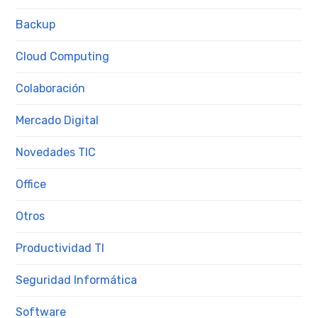
Backup
Cloud Computing
Colaboración
Mercado Digital
Novedades TIC
Office
Otros
Productividad TI
Seguridad Informática
Software