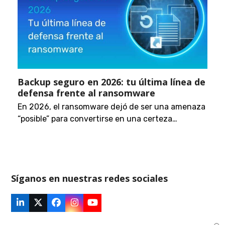
Backup seguro en 2026: tu última línea de
defensa frente al ransomware
En 2026, el ransomware dejó de ser una amenaza
“posible” para convertirse en una certeza…
Síganos en nuestras redes sociales
LinkedIn
Twitter
Facebook
Instagram
YouTube
(deprecated)