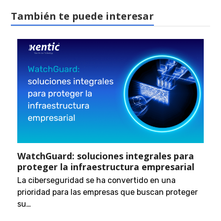
También te puede interesar
WatchGuard: soluciones integrales para
proteger la infraestructura empresarial
La ciberseguridad se ha convertido en una
prioridad para las empresas que buscan proteger
su…