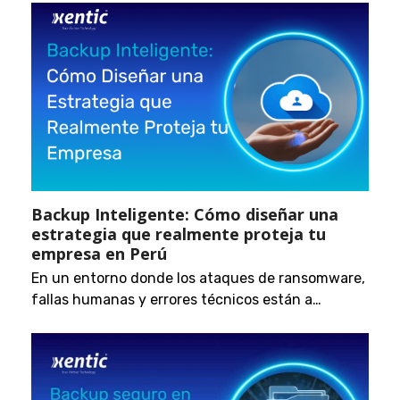
Backup Inteligente: Cómo diseñar una
estrategia que realmente proteja tu
empresa en Perú
En un entorno donde los ataques de ransomware,
fallas humanas y errores técnicos están a…