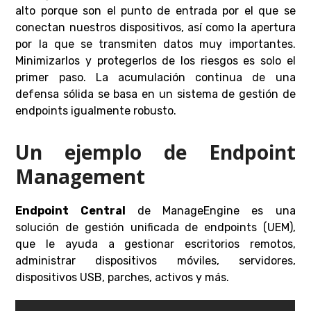
alto porque son el punto de entrada por el que se
conectan nuestros dispositivos, así como la apertura
por la que se transmiten datos muy importantes.
Minimizarlos y protegerlos de los riesgos es solo el
primer paso. La acumulación continua de una
defensa sólida se basa en un sistema de gestión de
endpoints igualmente robusto.
Un ejemplo de Endpoint
Management
Endpoint Central
de ManageEngine es una
solución de gestión unificada de endpoints (UEM),
que le ayuda a gestionar escritorios remotos,
administrar dispositivos móviles, servidores,
dispositivos USB, parches, activos y más.