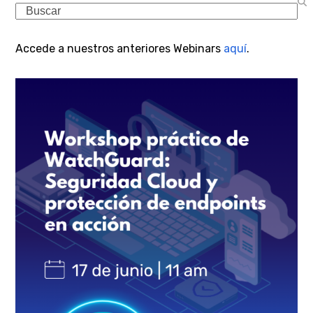
Search
Accede a nuestros anteriores Webinars
aquí
.