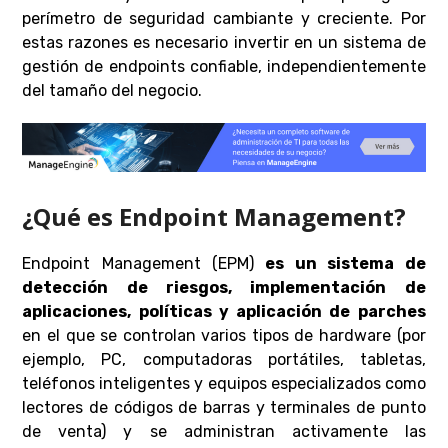
perímetro de seguridad cambiante y creciente. Por
estas razones es necesario invertir en un sistema de
gestión de endpoints confiable, independientemente
del tamaño del negocio.
¿Qué es Endpoint Management?
Endpoint Management (EPM)
es un sistema de
detección de riesgos, implementación de
aplicaciones, políticas y aplicación de parches
en el que se controlan varios tipos de hardware (por
ejemplo, PC, computadoras portátiles, tabletas,
teléfonos inteligentes y equipos especializados como
lectores de códigos de barras y terminales de punto
de venta) y se administran activamente las