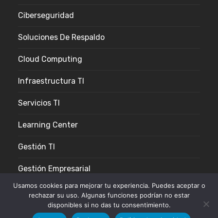
Ciberseguridad
Soluciones De Respaldo
Cloud Computing
Infraestructura TI
Servicios TI
Learning Center
Gestión TI
Gestión Empresarial
Usamos cookies para mejorar tu experiencia. Puedes aceptar o
rechazar su uso. Algunas funciones podrían no estar
disponibles si no das tu consentimiento.