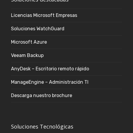
Licencias Microsoft Empresas
Soluciones WatchGuard
Microsoft Azure
Veeam Backup
AnyDesk – Escritorio remoto rápido
ManageEngine – Administración TI
Descarga nuestro brochure
Soluciones Tecnológicas