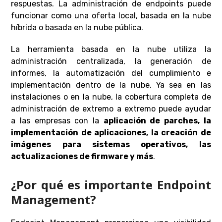
respuestas. La administración de endpoints puede
funcionar como una oferta local, basada en la nube
híbrida o basada en la nube pública.
La herramienta basada en la nube utiliza la
administración centralizada, la generación de
informes, la automatización del cumplimiento e
implementación dentro de la nube. Ya sea en las
instalaciones o en la nube, la cobertura completa de
administración de extremo a extremo puede ayudar
a las empresas con la
aplicación de parches, la
implementación de aplicaciones, la creación de
imágenes para sistemas operativos, las
actualizaciones de firmware y más
.
¿Por qué es importante Endpoint
Management?