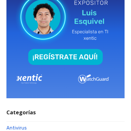
Categorías
Antivirus