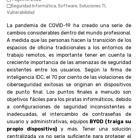
Seguridad Informática
,
Software
,
Soluciones TI
,
Vulnerabilidad
La pandemia de COVID-19 ha creado una serie de
cambios considerables dentro del mundo profesional.
A medida que las personas hacen la transición de los
espacios de oficina tradicionales a los entornos de
trabajo remotos, es importante tener en cuenta la
creciente importancia de las amenazas de seguridad
existentes entre los usuarios. Según la firma de
inteligencia IDC, el 70 por ciento de las violaciones de
ciberseguridad exitosas se originan en dispositivos
de punto final. Los puntos finales a menudo son
objetivos fáciles para los piratas informáticos, debido
a configuraciones de seguridad inconsistentes e
inadecuadas, el intercambio de contraseñas de
usuario y administrativas, equipos
BYOD (traiga su
propio dispositivo)
y más. Tener una solución
centralizada ya no sería suficiente para proteger el