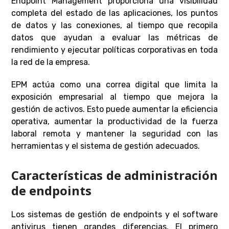
Endpoint Management proporciona una visibilidad
completa del estado de las aplicaciones, los puntos
de datos y las conexiones, al tiempo que recopila
datos que ayudan a evaluar las métricas de
rendimiento y ejecutar políticas corporativas en toda
la red de la empresa.
EPM actúa como una correa digital que limita la
exposición empresarial al tiempo que mejora la
gestión de activos. Esto puede aumentar la eficiencia
operativa, aumentar la productividad de la fuerza
laboral remota y mantener la seguridad con las
herramientas y el sistema de gestión adecuados.
Características de administración
de endpoints
Los sistemas de gestión de endpoints y el software
antivirus tienen grandes diferencias. El primero