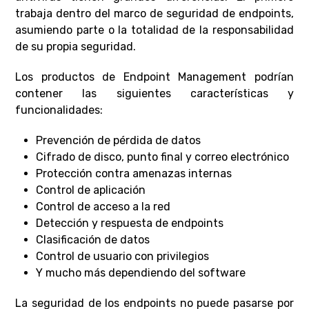
trabaja dentro del marco de seguridad de endpoints,
asumiendo parte o la totalidad de la responsabilidad
de su propia seguridad.
Los productos de Endpoint Management podrían
contener las siguientes características y
funcionalidades:
Prevención de pérdida de datos
Cifrado de disco, punto final y correo electrónico
Protección contra amenazas internas
Control de aplicación
Control de acceso a la red
Detección y respuesta de endpoints
Clasificación de datos
Control de usuario con privilegios
Y mucho más dependiendo del software
La seguridad de los endpoints no puede pasarse por