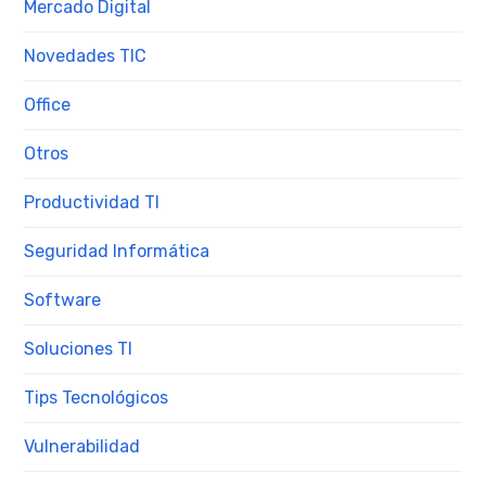
Mercado Digital
Novedades TIC
Office
Otros
Productividad TI
Seguridad Informática
Software
Soluciones TI
Tips Tecnológicos
Vulnerabilidad