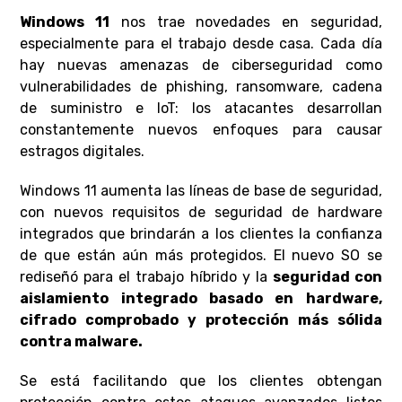
Windows 11
nos trae novedades en seguridad,
especialmente para el trabajo desde casa. Cada día
hay nuevas amenazas de ciberseguridad como
vulnerabilidades de phishing, ransomware, cadena
de suministro e IoT: los atacantes desarrollan
constantemente nuevos enfoques para causar
estragos digitales.
Windows 11 aumenta las líneas de base de seguridad,
con nuevos requisitos de seguridad de hardware
integrados que brindarán a los clientes la confianza
de que están aún más protegidos. El nuevo SO se
rediseñó para el trabajo híbrido y la
seguridad con
aislamiento integrado basado en hardware,
cifrado comprobado y protección más sólida
contra malware.
Se está facilitando que los clientes obtengan