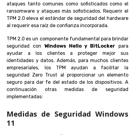
ataques tanto comunes como sofisticados como el
ransomware y ataques más sofisticados. Requerir el
TPM 2.0 eleva el estándar de seguridad del hardware
al requerir esa raíz de confianza incorporada.
TPM 2.0 es un componente fundamental para brindar
seguridad con
Windows Hello y BitLocker
para
ayudar a los clientes a proteger mejor sus
identidades y datos. Además, para muchos clientes
empresariales, los TPM ayudan a facilitar la
seguridad Zero Trust al proporcionar un elemento
seguro para dar fe del estado de los dispositivos. A
continuación otras medidas de seguridad
implementadas:
Medidas de Seguridad Windows
11