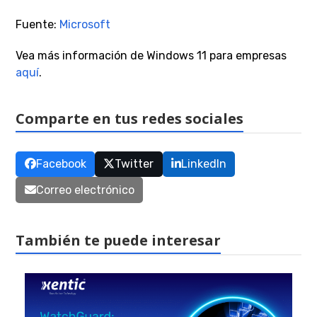
Fuente:
Microsoft
Vea más información de Windows 11 para empresas
aquí
.
Comparte en tus redes sociales
Facebook
Twitter
LinkedIn
Correo electrónico
También te puede interesar