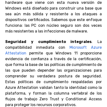
hardware que viene con esta nueva versión de
Windows está diseñado para construir una base que
sea aún más sólida y resistente a los ataques a
dispositivos certificados. Sabemos que este enfoque
funciona: las PC con núcleo seguro son dos veces
más resistentes a las infecciones de malware.
Seguridad y cumplimiento integrales
. La
compatibilidad inmediata con
Microsoft Azure
Attestation
permite que Windows 11 proporcione
evidencia de confianza a través de la certificación,
que forma la base de las políticas de cumplimiento de
las que pueden depender las organizaciones para
comprender su verdadera postura de seguridad.
Estas políticas de cumplimiento respaldadas por
Azure Attestation validan tanto la identidad como la
plataforma, y ​​forman la columna vertebral de los
flujos de trabajo Zero Trust y Conditional Access
para proteger los recursos corporativos.