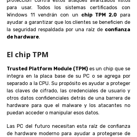
protección contra estos ataques avanzados listos
para usar. Todos los sistemas certificados con
Windows 11 vendrán con un
chip TPM 2.0
para
ayudar a garantizar que los clientes se beneficien de
la seguridad respaldada por una raíz de
confianza
de hardware
.
El chip TPM
Trusted Platform Module (TPM)
es un chip que se
integra en la placa base de su PC o se agrega por
separado a la CPU. Su propósito es ayudar a proteger
las claves de cifrado, las credenciales de usuario y
otros datos confidenciales detrás de una barrera de
hardware para que el malware y los atacantes no
puedan acceder o manipular esos datos.
Las PC del futuro necesitan esta raíz de confianza
de hardware moderno para ayudar a protegerse de