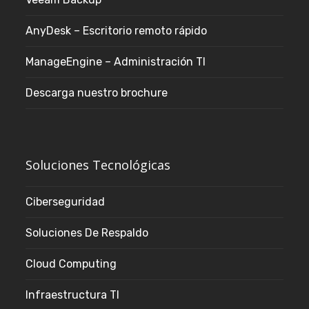
AnyDesk – Escritorio remoto rápido
ManageEngine – Administración TI
Descarga nuestro brochure
Soluciones Tecnológicas
Ciberseguridad
Soluciones De Respaldo
Cloud Computing
Infraestructura TI