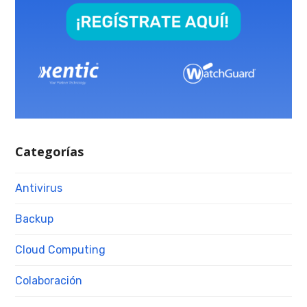
Categorías
Antivirus
Backup
Cloud Computing
Colaboración