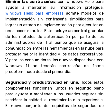
Elimine las contraseñas
con Windows Hello para
ayudar a mantener su información protegida.
Windows Hello para empresas
admite modelos de
implementación sin contraseña simplificados para
lograr un estado de implementación para ejecutar en
unos pocos minutos. Esto incluye un control granular
de los métodos de autenticación por parte de los
administradores de TI al tiempo que se asegura la
comunicación entre las herramientas en la nube para
proteger mejor la identidad y los datos corporativos.
Y para los consumidores, los nuevos dispositivos con
Windows 11 no tendrán contraseña de forma
predeterminada desde el primer día.
Seguridad y productividad en uno.
Todos estos
componentes funcionan juntos en segundo plano
para ayudar a mantener a los usuarios seguros sin
sacrificar la calidad, el rendimiento o la experiencia.
El nuevo conjunto de requisitos de seguridad de