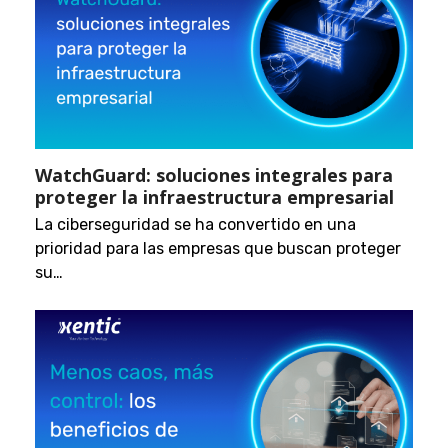
WatchGuard: soluciones integrales para
proteger la infraestructura empresarial
La ciberseguridad se ha convertido en una
prioridad para las empresas que buscan proteger
su…