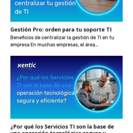
Gestión Pro: orden para tu soporte TI
Beneficios de centralizar la gestión de TI en tu
empresa En muchas empresas, el área…
¿Por qué los Servicios TI son la base de
una operación tecnológica segura y